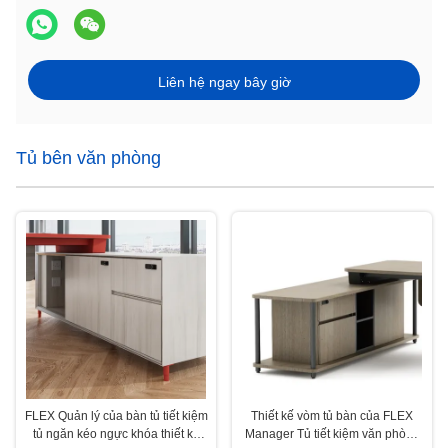
Liên hệ ngay bây giờ
Tủ bên văn phòng
FLEX Quản lý của bàn tủ tiết kiệm
Thiết kế vòm tủ bàn của FLEX
tủ ngăn kéo ngực khóa thiết kế
Manager Tủ tiết kiệm văn phòng